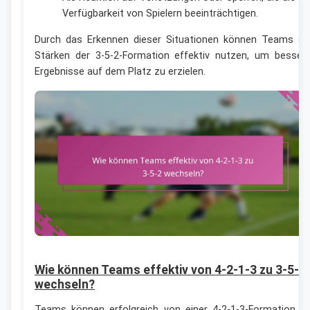
Verfügbarkeit von Spielern beeinträchtigen.
Durch das Erkennen dieser Situationen können Teams di
Stärken der 3-5-2-Formation effektiv nutzen, um besser
Ergebnisse auf dem Platz zu erzielen.
Wie können Teams effektiv von 4-2-1-3 zu 3-5-2
wechseln?
Teams können erfolgreich von einer 4-2-1-3-Formation z