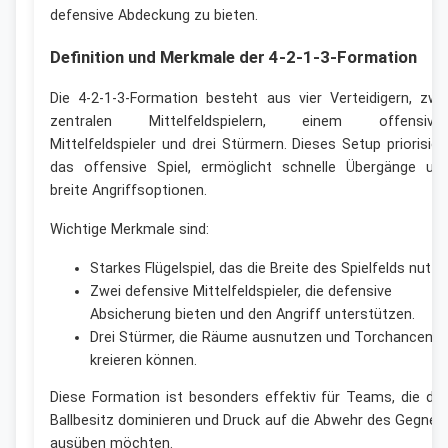
defensive Abdeckung zu bieten.
Definition und Merkmale der 4-2-1-3-Formation
Die 4-2-1-3-Formation besteht aus vier Verteidigern, zwe
zentralen Mittelfeldspielern, einem offensive
Mittelfeldspieler und drei Stürmern. Dieses Setup priorisier
das offensive Spiel, ermöglicht schnelle Übergänge un
breite Angriffsoptionen.
Wichtige Merkmale sind:
Starkes Flügelspiel, das die Breite des Spielfelds nutzt.
Zwei defensive Mittelfeldspieler, die defensive
Absicherung bieten und den Angriff unterstützen.
Drei Stürmer, die Räume ausnutzen und Torchancen
kreieren können.
Diese Formation ist besonders effektiv für Teams, die de
Ballbesitz dominieren und Druck auf die Abwehr des Gegner
ausüben möchten.