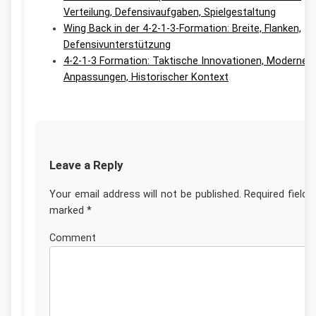
Verteilung, Defensivaufgaben, Spielgestaltung
Wing Back in der 4-2-1-3-Formation: Breite, Flanken,
Defensivunterstützung
4-2-1-3 Formation: Taktische Innovationen, Moderne
Anpassungen, Historischer Kontext
Leave a Reply
Your email address will not be published.
Required fields
marked
*
Commen