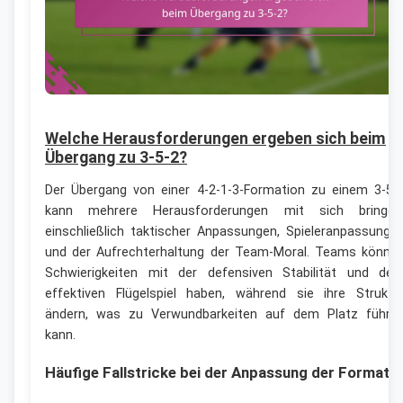
Welche Herausforderungen ergeben sich beim
Übergang zu 3-5-2?
Der Übergang von einer 4-2-1-3-Formation zu einem 3-5-
kann mehrere Herausforderungen mit sich bringen
einschließlich taktischer Anpassungen, Spieleranpassunge
und der Aufrechterhaltung der Team-Moral. Teams könne
Schwierigkeiten mit der defensiven Stabilität und de
effektiven Flügelspiel haben, während sie ihre Struktu
ändern, was zu Verwundbarkeiten auf dem Platz führe
kann.
Häufige Fallstricke bei der Anpassung der Formati