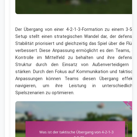
Der Übergang von einer 4-2-1-3-Formation zu einem 3-5-2
Setup stellt einen strategischen Wandel dar, der defensiv
Stabilität priorisiert und gleichzeitig das Spiel über die Flüge
verbessert. Diese Anpassung ermöglicht es den Teams, di
Kontrolle im Mittelfeld zu behalten und ihre defensiv
Struktur durch den Einsatz von Außenverteidigern z
stärken. Durch den Fokus auf Kommunikation und taktisch
Anpassungen können Teams diesen Übergang effekti
navigieren, um ihre Leistung in unterschiedliche
Spielszenarien zu optimieren.