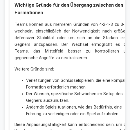
Wichtige Gründe für den Übergang zwischen den
Formationen
Teams können aus mehreren Gründen von 4-2-1-3 zu 3-5-
wechseln, einschließlich der Notwendigkeit nach größere
defensiver Stabilität oder um sich an die Stärken eine
Gegners anzupassen. Der Wechsel ermöglicht es de
Teams, das Mittelfeld besser zu kontrollieren un
gegnerische Angriffe zu neutralisieren.
Weitere Gründe sind:
Verletzungen von Schlüsselspielern, die eine kompakt
Formation erforderlich machen.
Der Wunsch, spezifische Schwächen im Setup des
Gegners auszunutzen.
Ändernde Spielsituationen, wie das Bedürfnis, eine
Führung zu verteidigen oder ein Spiel aufzuholen.
Diese Anpassungsfähigkeit kann entscheidend sein, um de