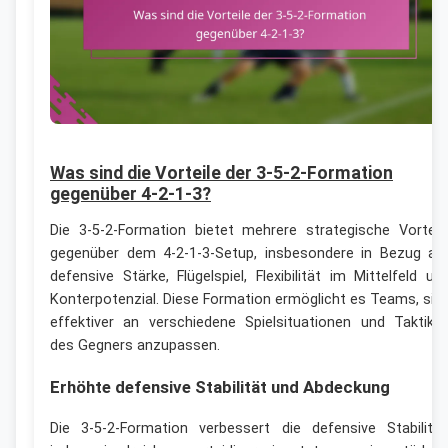
Was sind die Vorteile der 3-5-2-Formation
gegenüber 4-2-1-3?
Die 3-5-2-Formation bietet mehrere strategische Vorteil
gegenüber dem 4-2-1-3-Setup, insbesondere in Bezug au
defensive Stärke, Flügelspiel, Flexibilität im Mittelfeld un
Konterpotenzial. Diese Formation ermöglicht es Teams, sic
effektiver an verschiedene Spielsituationen und Taktike
des Gegners anzupassen.
Erhöhte defensive Stabilität und Abdeckung
Die 3-5-2-Formation verbessert die defensive Stabilität